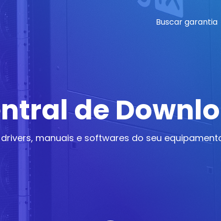
Buscar garantia
ntral de Downl
 drivers, manuais e softwares do seu equipamento