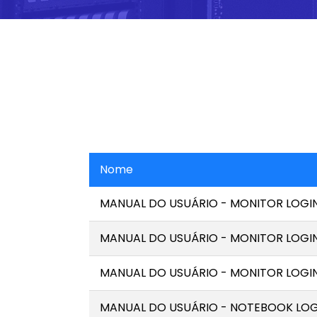
Nome
MANUAL DO USUÁRIO - MONITOR LOGIN
MANUAL DO USUÁRIO - MONITOR LOGIN
MANUAL DO USUÁRIO - MONITOR LOGIN
MANUAL DO USUÁRIO - NOTEBOOK LOG 