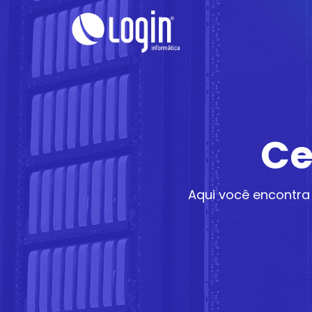
Ce
Aqui você encontra